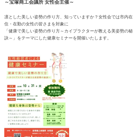
～宝塚商工会議所 女性会主催～
凛とした美しい姿勢の作り方、知っていますか？女性会では市内在
住・在勤の女性の皆さまを対象に
「健康で美しい姿勢の作り方～カイプラクターが教える美姿勢の秘
訣～」をテーマにした健康セミナーを開催いたします。