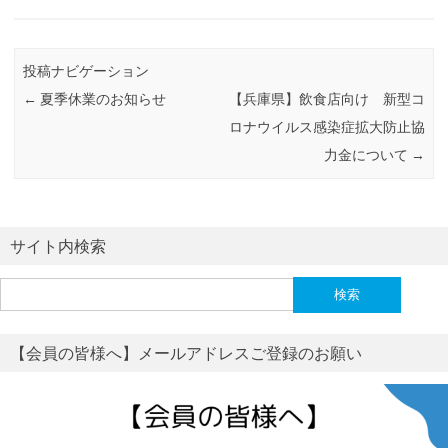
投稿ナビゲーション
←
夏季休業のお知らせ
【兵庫県】飲食店向け 新型コ
ロナウイルス感染症拡大防止協
力金について
→
サイト内検索
検
索:
【会員の皆様へ】メールアドレスご登録のお願い