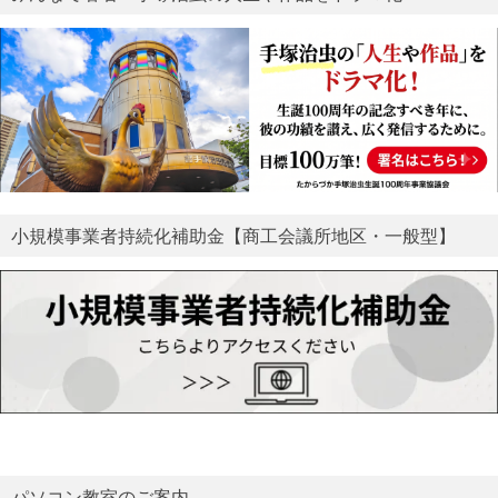
小規模事業者持続化補助金【商工会議所地区・一般型】
パソコン教室のご案内