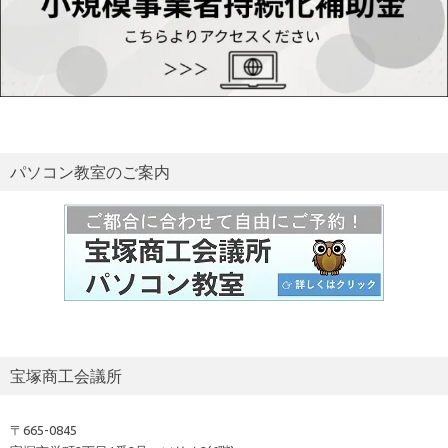
パソコン教室のご案内
宝塚商工会議所
〒665-0845