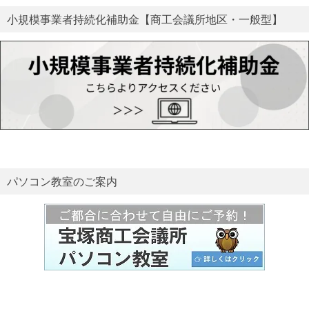
小規模事業者持続化補助金【商工会議所地区・一般型】
パソコン教室のご案内