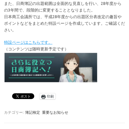
また、日商簿記の出題範囲は全面的な見直しを行い、28年度から
の3年間で、段階的に変更することとなりました。
日本商工会議所では、平成28年度からの出題区分表改定の趣旨や
ポイントなどをまとめた特設ページを作成しています。ご確認くだ
さい。
特設ページはこちらです。
（コンテンツは随時更新予定です）
印刷
カテゴリー:
簿記検定
重要なお知らせ