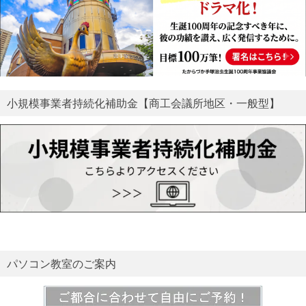
小規模事業者持続化補助金【商工会議所地区・一般型】
パソコン教室のご案内