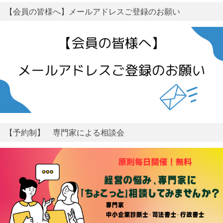
【会員の皆様へ】メールアドレスご登録のお願い
【予約制】 専門家による相談会