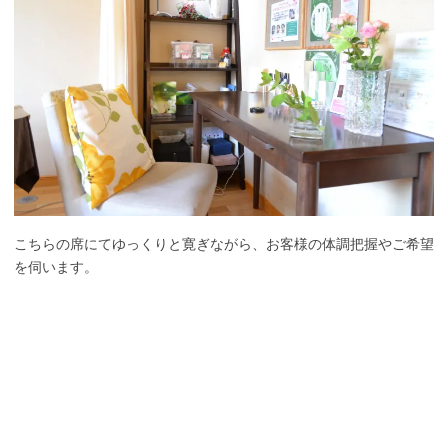
こちらの席にてゆっくりと寛ぎながら、お客様の体調把握やご希望
を伺います。