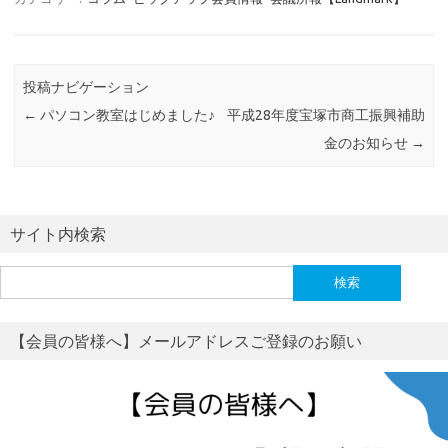
【予約制】 専門家による相談会