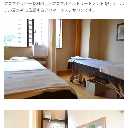
アロマテラピーを利用したアロマオイルトリートメントを行う、ホ
テル若水4Fに位置するアロマ・エステサロンです。