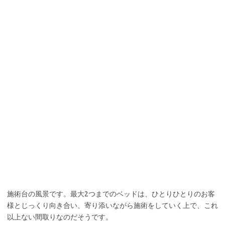
以上ない間取りなのだそうです。