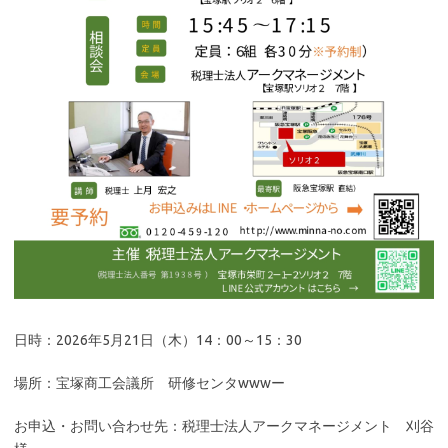
日時：2026年5月21日（木）14：00～15：30
場所：宝塚商工会議所 研修センタwwwー
お申込・お問い合わせ先：税理士法人アークマネージメント 刈谷