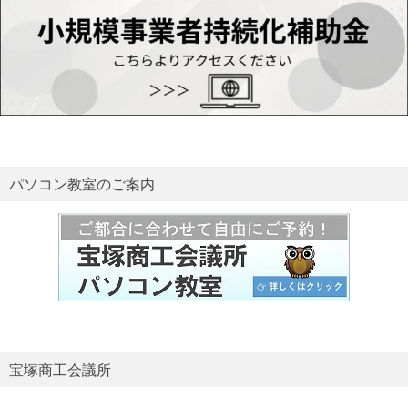
パソコン教室のご案内
宝塚商工会議所