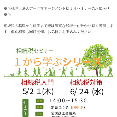
※※税理士法人アークマネージメント様よりセミナーのお知らせ
※※
相続税の基礎から対策まで経験豊富な税理士が分かり易く説明しま
す。個別相談も同時開催。お気軽にお申込みください。