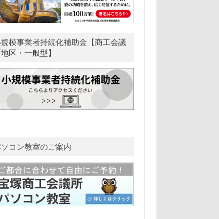
小規模事業者持続化補助金【商工会議
所地区・一般型】
パソコン教室のご案内