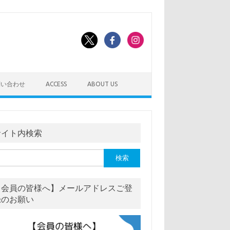
問い合わせ
ACCESS
ABOUT US
サイト内検索
【会員の皆様へ】メールアドレスご登
録のお願い