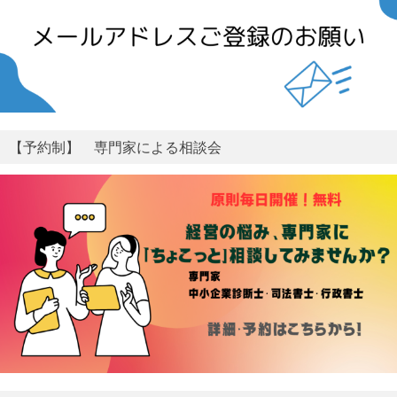
【予約制】 専門家による相談会