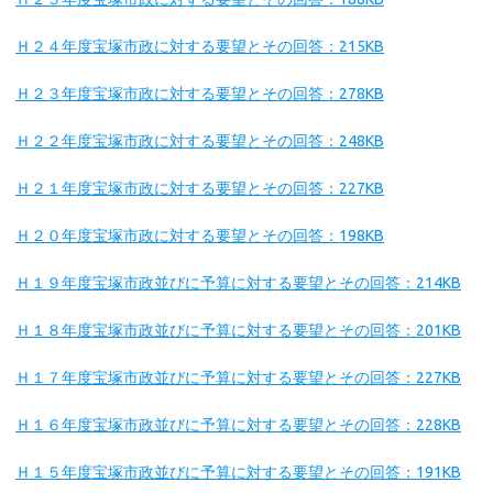
Ｈ２４年度宝塚市政に対する要望とその回答：215KB
Ｈ２３年度宝塚市政に対する要望とその回答：278KB
Ｈ２２年度宝塚市政に対する要望とその回答：248KB
Ｈ２１年度宝塚市政に対する要望とその回答：227KB
Ｈ２０年度宝塚市政に対する要望とその回答：198KB
Ｈ１９年度宝塚市政並びに予算に対する要望とその回答：214KB
Ｈ１８年度宝塚市政並びに予算に対する要望とその回答：201KB
Ｈ１７年度宝塚市政並びに予算に対する要望とその回答：227KB
Ｈ１６年度宝塚市政並びに予算に対する要望とその回答：228KB
Ｈ１５年度宝塚市政並びに予算に対する要望とその回答：191KB