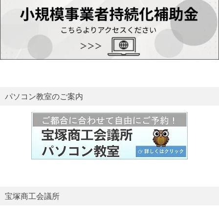
パソコン教室のご案内
宝塚商工会議所