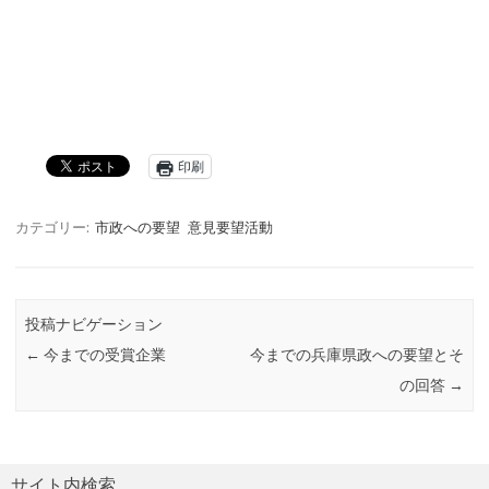
印刷
カテゴリー:
市政への要望
意見要望活動
投稿ナビゲーション
←
今までの受賞企業
今までの兵庫県政への要望とそ
の回答
→
サイト内検索