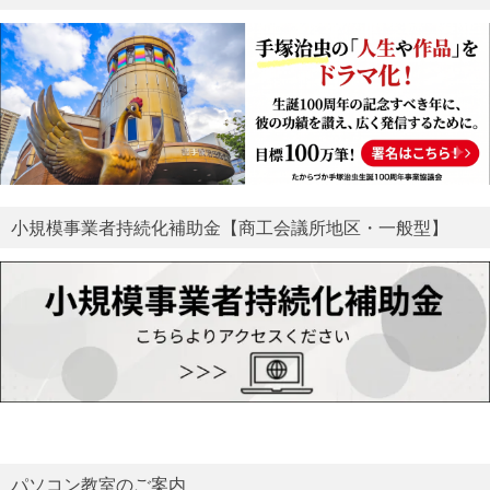
小規模事業者持続化補助金【商工会議所地区・一般型】
パソコン教室のご案内