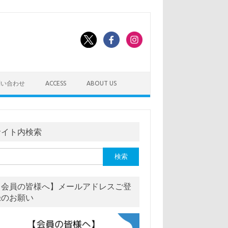
問い合わせ
ACCESS
ABOUT US
サイト内検索
【会員の皆様へ】メールアドレスご登
録のお願い