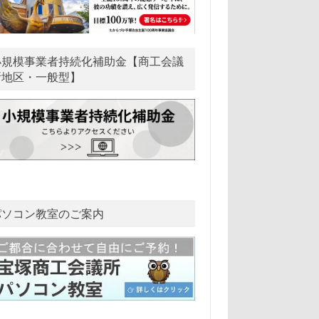
小規模事業者持続化補助金【商工会議
所地区・一般型】
パソコン教室のご案内