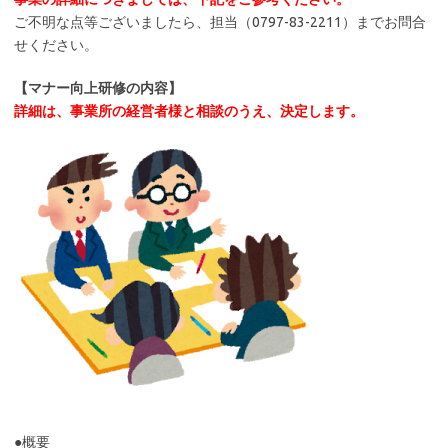
ご不明な点等ございましたら、担当（0797-83-2211）までお問合
せください。
【マナー向上研修の内容】
詳細は、事業所の経営者様と相談のうえ、決定します。
●概要