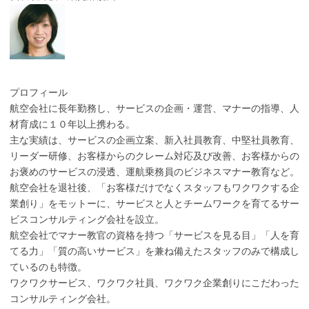
プロフィール
航空会社に長年勤務し、サービスの企画・運営、マナーの指導、人
材育成に１０年以上携わる。
主な実績は、サービスの企画立案、新入社員教育、中堅社員教育、
リーダー研修、お客様からのクレーム対応及び改善、お客様からの
お褒めのサービスの浸透、運航乗務員のビジネスマナー教育など。
航空会社を退社後、「お客様だけでなくスタッフもワクワクする企
業創り」をモットーに、サービスと人とチームワークを育てるサー
ビスコンサルティング会社を設立。
航空会社でマナー教官の資格を持つ「サービスを見る目」「人を育
てる力」「質の高いサービス」を兼ね備えたスタッフのみで構成し
ているのも特徴。
ワクワクサービス、ワクワク社員、ワクワク企業創りにこだわった
コンサルティング会社。