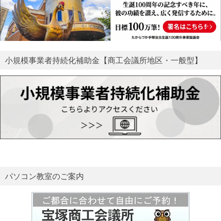
小規模事業者持続化補助金【商工会議所地区・一般型】
パソコン教室のご案内