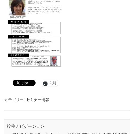
印刷
カテゴリー:
セミナー情報
投稿ナビゲーション