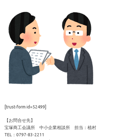
[trust-form id=52499]
【お問合せ先】
宝塚商工会議所 中小企業相談所 担当：植村
TEL：0797-83-2211