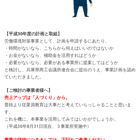
【平成30年度の計画と取組】
労働環境対策事業として、計画を申請するにあたり、
・時間がないなら、こちらから伺えばいいのではないか
・お金がないなら、補助金を活用すればどうか
・必要がないなら、必要がある事業所に提案してはどうか
と検討し、兵庫県商工会議所連合会に提出のうえ、事業計画を認め
ていただきました。
【ご検討の事業者様へ】
売上アップは「人づくり」から。
普段より従業員教育は大事だと考えていらっしゃることと思いま
す。
これを機に、本事業を活用してみてはいかがでしょうか。
（平成30年8月31日現在、３事業所実施中）
事業の詳細につきましては、下記をご参考ください。