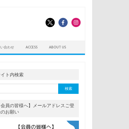
問い合わせ
ACCESS
ABOUT US
サイト内検索
【会員の皆様へ】メールアドレスご登
録のお願い