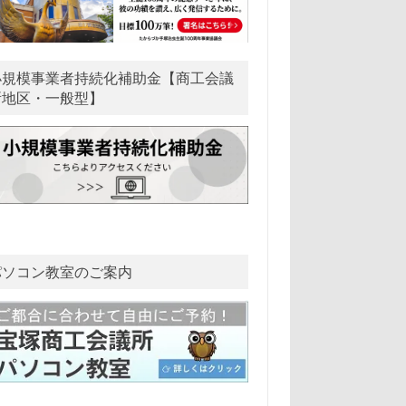
小規模事業者持続化補助金【商工会議
所地区・一般型】
パソコン教室のご案内