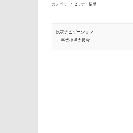
カテゴリー:
セミナー情報
投稿ナビゲーション
←
事業復活支援金