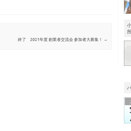
終了 2021年度 創業者交流会 参加者大募集！
→