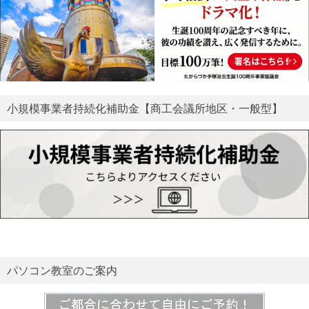
小規模事業者持続化補助金【商工会議所地区・一般型】
パソコン教室のご案内