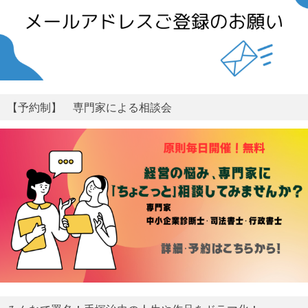
【予約制】 専門家による相談会