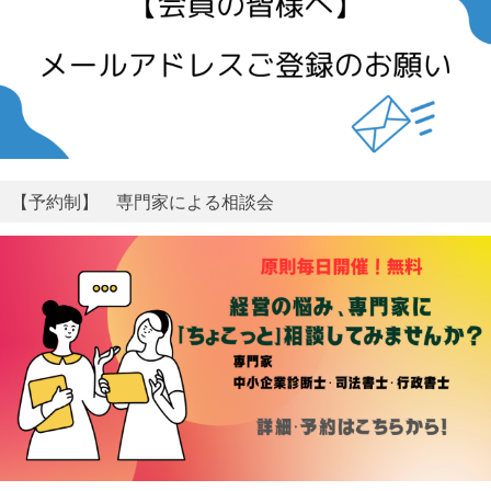
【予約制】 専門家による相談会