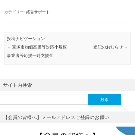
カテゴリー:
経営サポート
投稿ナビゲーション
←
宝塚市物価高騰等対応小規模
追記のお知らせ
→
事業者等応援一時支援金
サイト内検索
検
索:
【会員の皆様へ】メールアドレスご登録のお願い