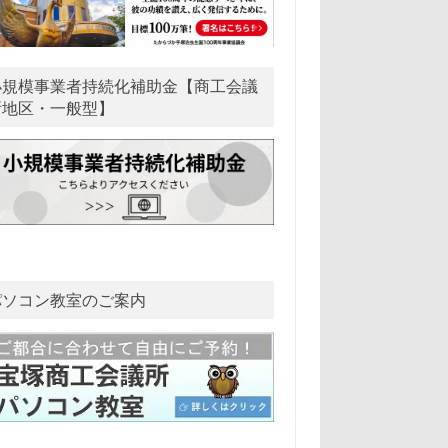
小規模事業者持続化補助金【商工会議
所地区・一般型】
パソコン教室のご案内