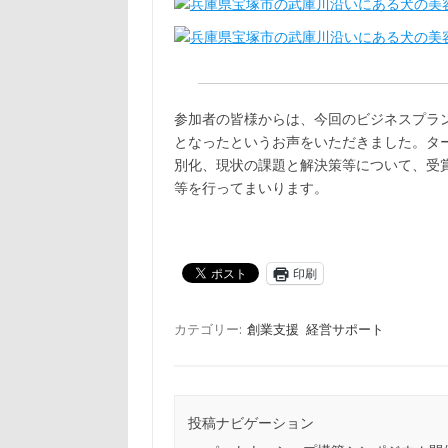
参加者の皆様からは、今回のビジネスプラ
となったというお声をいただきました。タ
別化、現状の課題と解決策等について、受
等を行ってまいります。
印刷
カテゴリー:
創業支援
経営サポート
投稿ナビゲーション