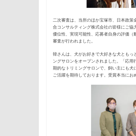
二次審査は、当所のほか宝塚市、日本政策
合コンサルティング株式会社の皆様にご協
優位性、実現可能性、応募者自身の評価（
審査が行われました。
韓さんは、犬がお好きで大好きな犬ともっ
ングサロンをオープンされました。「応用行
期的なトリミングサロンで、飼い主にも犬
ご活躍を期待しております。受賞本当にお