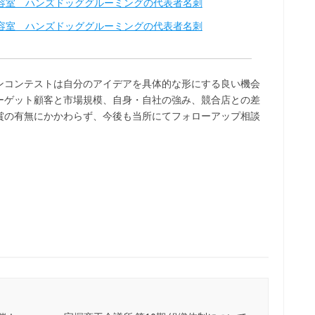
ンコンテストは自分のアイデアを具体的な形にする良い機会
ーゲット顧客と市場規模、自身・自社の強み、競合店との差
賞の有無にかかわらず、今後も当所にてフォローアップ相談