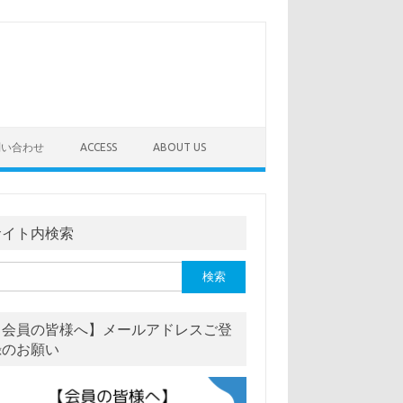
問い合わせ
ACCESS
ABOUT US
サイト内検索
【会員の皆様へ】メールアドレスご登
録のお願い