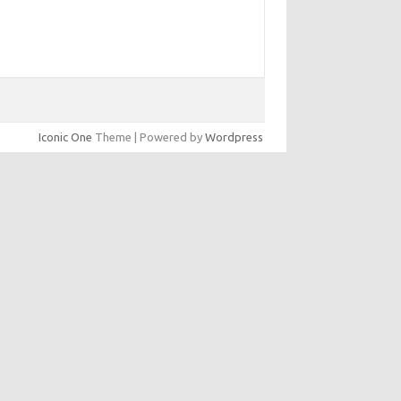
Iconic One
Theme | Powered by
Wordpress