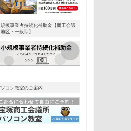
小規模事業者持続化補助金【商工会議
所地区・一般型】
パソコン教室のご案内