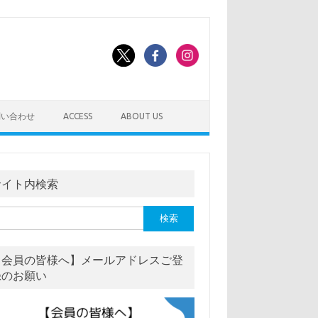
問い合わせ
ACCESS
ABOUT US
サイト内検索
【会員の皆様へ】メールアドレスご登
録のお願い