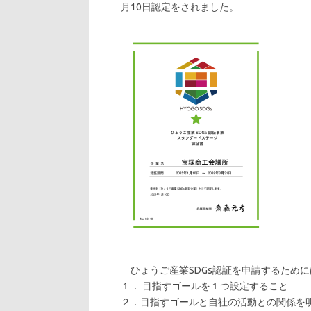
月10日認定をされました。
ひょうご産業SDGs認証を申請するために
１． 目指すゴールを１つ設定すること
２．目指すゴールと自社の活動との関係を