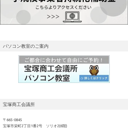
パソコン教室のご案内
宝塚商工会議所
〒665-0845
宝塚市栄町2丁目1番2号 ソリオ2(6階)