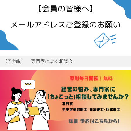
【予約制】 専門家による相談会