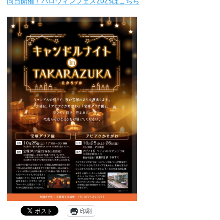
同日開催！ハロウィンフェス2025はこちら
印刷