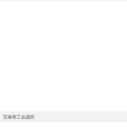
宝塚商工会議所