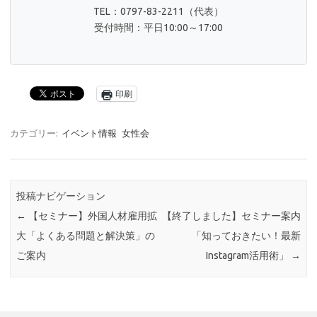
TEL：0797-83-2211（代表）
受付時間：平日10:00～17:00
印刷
カテゴリー:
イベント情報
女性会
投稿ナビゲーション
←
【セミナー】外国人材雇用拡
【終了しました】セミナー案内
大「よくある問題と解決策」の
「知っておきたい！最新
ご案内
Instagram活用術」
→