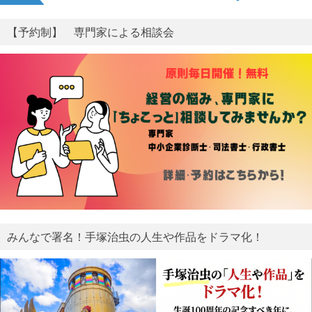
【予約制】 専門家による相談会
みんなで署名！手塚治虫の人生や作品をドラマ化！