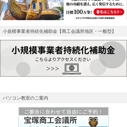
小規模事業者持続化補助金【商工会議所地区・一般型】
パソコン教室のご案内